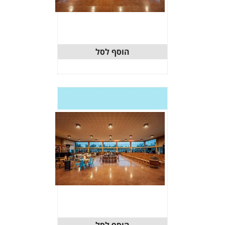
וסף לסל