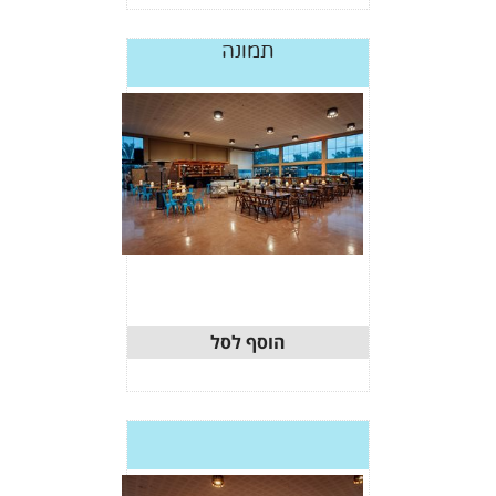
תמונה
וסף לסל