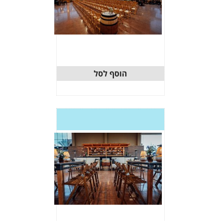
וסף לסל