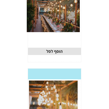
וסף לסל