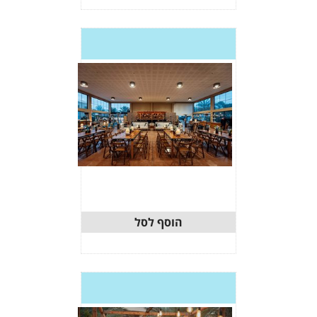
וסף לסל