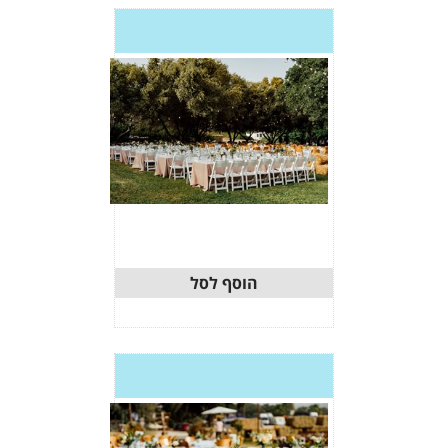
וסף לסל