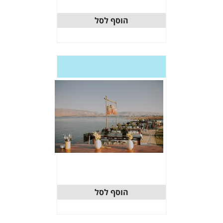
וסף לסל
וסף לסל