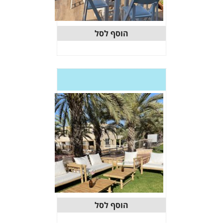
וסף לסל
וסף לסל