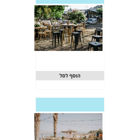
וסף לסל