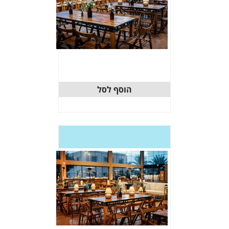
וסף לסל