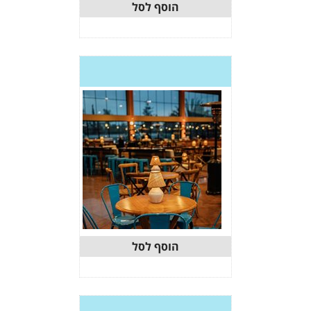
וסף לסל
וסף לסל