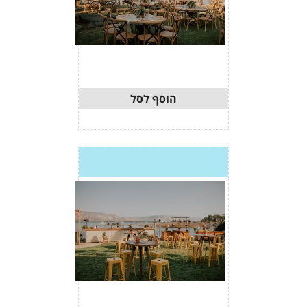
וסף לסל