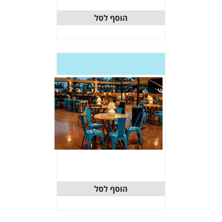
וסף לסל
וסף לסל