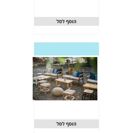
וסף לסל
וסף לסל