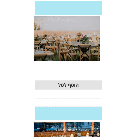
וסף לסל