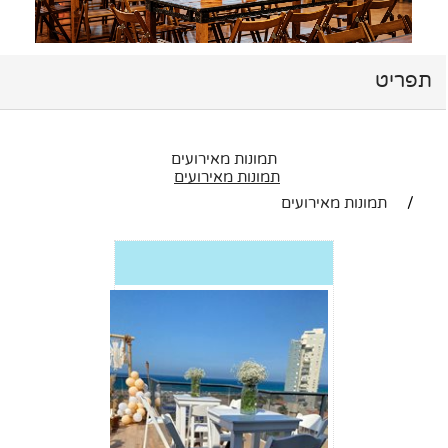
ות מאירועים
ת מאירועים