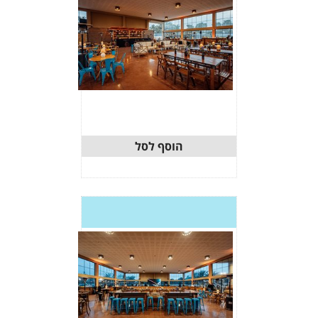
וסף לסל