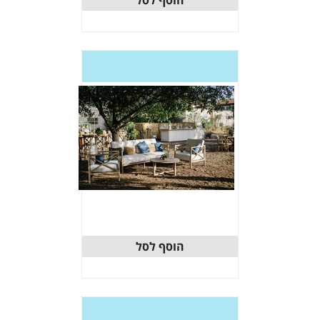
וסף לסל
וסף לסל