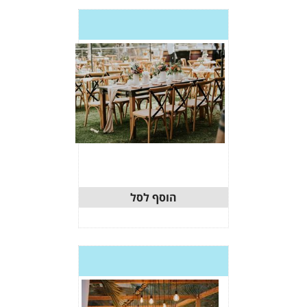
וסף לסל