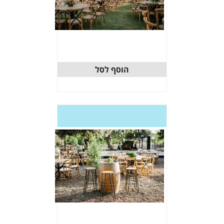
וסף לסל