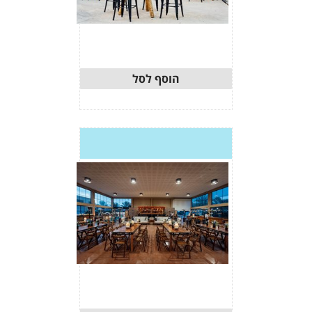
וסף לסל