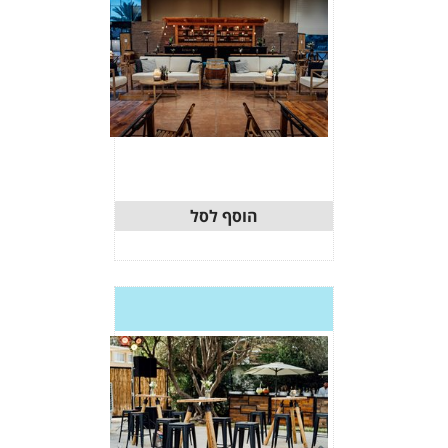
וסף לסל