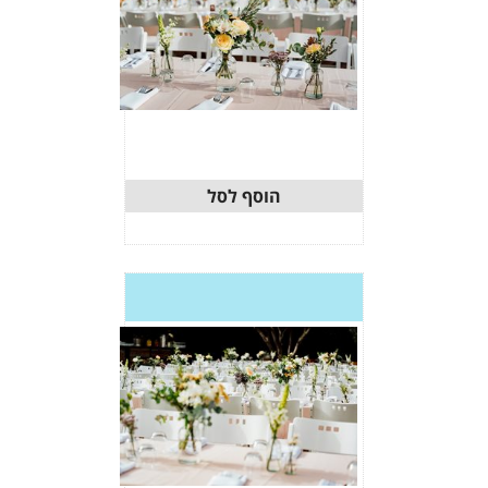
וסף לסל