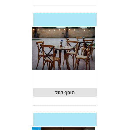
וסף לסל