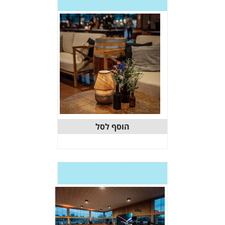
וסף לסל