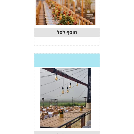
וסף לסל