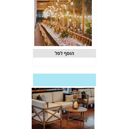
וסף לסל