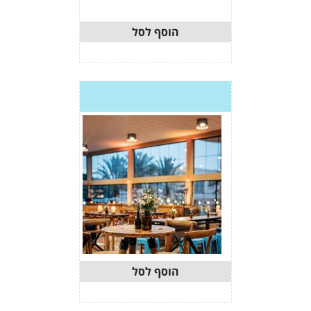
וסף לסל
וסף לסל