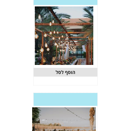
וסף לסל