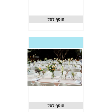
וסף לסל
וסף לסל