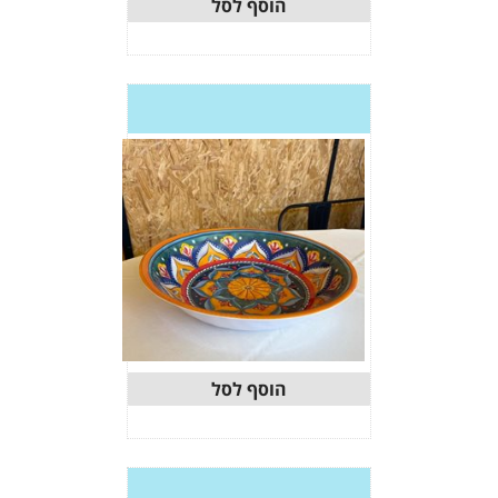
וסף לסל
וסף לסל