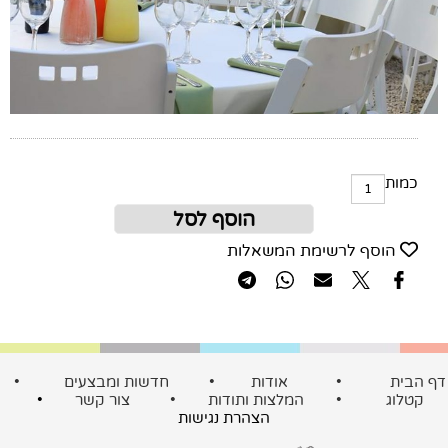
כמות
הוסף לסל
הוסף לרשימת המשאלות
ף הבית
•
אודות
•
חדשות ומבצעים
•
קטלוג
•
המלצות ותודות
•
צור קשר
•
הצהרת נגישות