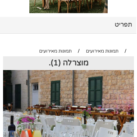
תפריט
/
תמונות מאירועים
/
תמונות מאירועים
מוצרלה (1).