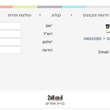
חדשות ומבצעים
•
קטלוג
•
המלצות ותודות
•
046415305
•
0
Email
בניית אתרים