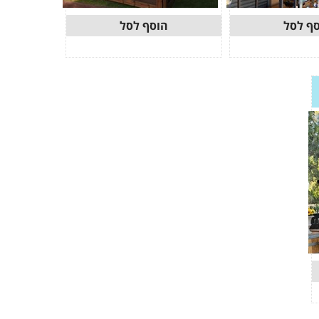
ף לסל
הוסף לסל