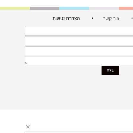
צור קשר
• הצהרת נגישות