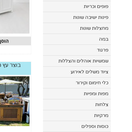
פופים וכריות
פינות ישיבה שונות
מחצלות שונות
במה
הוסף
פרגוד
שמשיות אוהלים והצללות
בוצר עץ רשת
ציוד משלים לאירוע
כלי חימום וקירור
מפות ומפיות
צלחות
מרקיות
כוסות וספלים