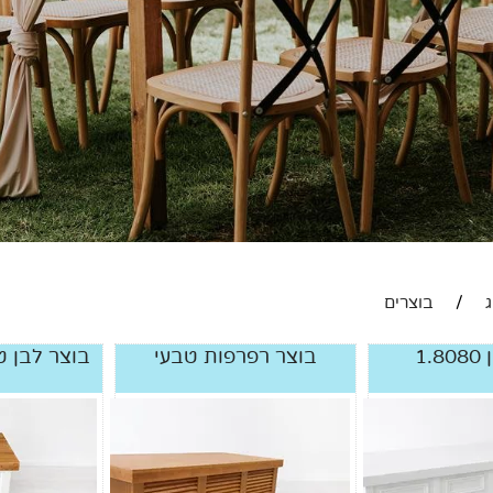
/
בוצרים
1.
בוצר רפרפות טבעי
בוצר לבן טופ ע