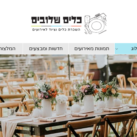
וג
תמונות מאירועים
חדשות ומבצעים
המלצות 