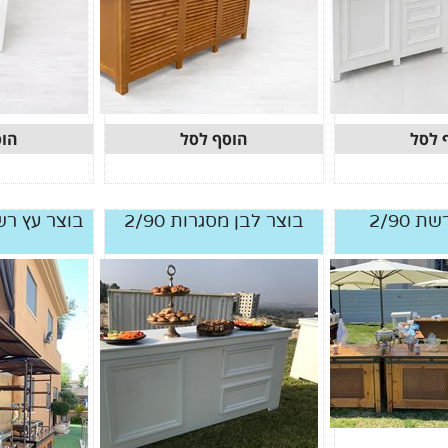
 לסל
הוסף לסל
הוס
 2/90
בוצר לבן מסגרות 2/90
בוצר עץ רש