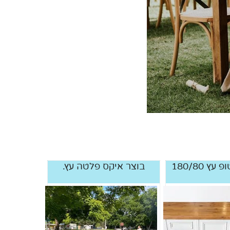
ץ 180/80
בוצר איקס פלטה עץ.