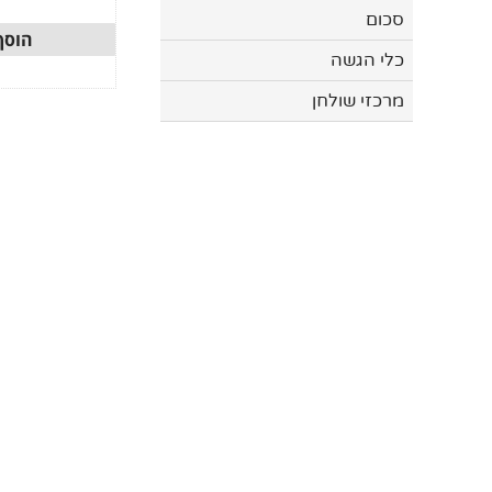
סכום
הוסף
כלי הגשה
מרכזי שולחן