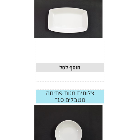
הוסף לסל
צלוחית מנות פתיחה
מטבלים 10"