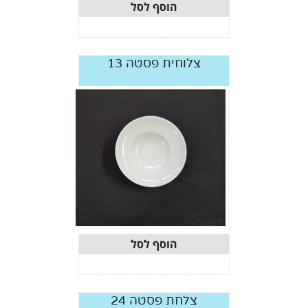
הוסף לסל
צלוחית פסטה 13
הוסף לסל
צלחת פסטה 24