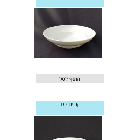
הוסף לסל
קונית 10