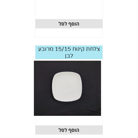
הוסף לסל
צלחת קינוח 15/15 מרובע
לבן
הוסף לסל