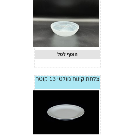
הוסף לסל
צלחת קינוח מולטי 13 קוטר