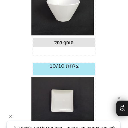
הוסף לסל
צלחת 10/10
✕