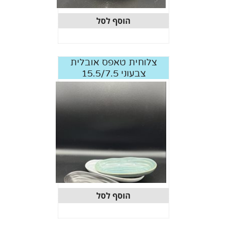
הוסף לסל
צלוחית טאפס אובלית
צבעוני 15.5/7.5
הוסף לסל