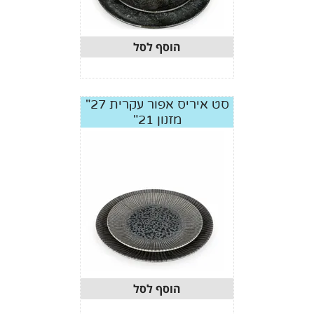
הוסף לסל
סט איריס אפור עקרית 27"
מזנון 21"
הוסף לסל