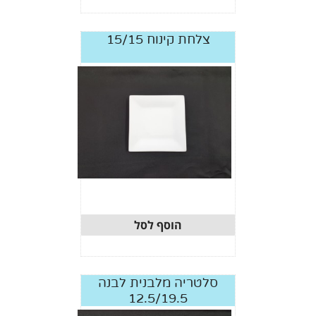
צלחת קינוח 15/15
הוסף לסל
סלטריה מלבנית לבנה
12.5/19.5