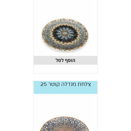
הוסף לסל
צלחת מנדלה קוטר 25