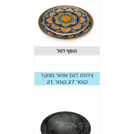
הוסף לסל
צלחת דגם שחור מנוקד
קוטר 27 קוטר 21