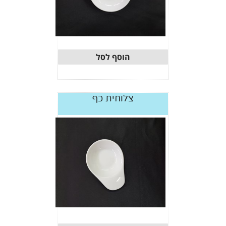
הוסף לסל
צלוחית כף