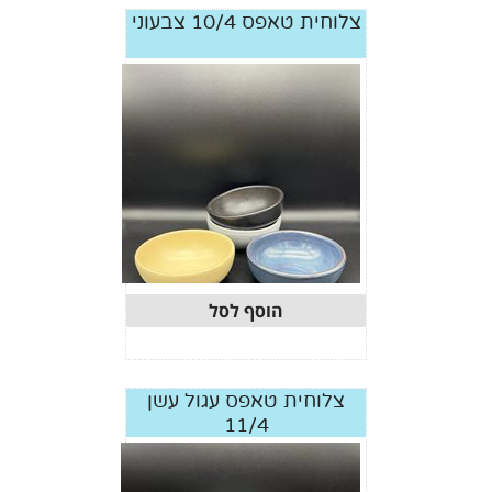
צלוחית טאפס 10/4 צבעוני
הוסף לסל
צלוחית טאפס עגול עשן
11/4