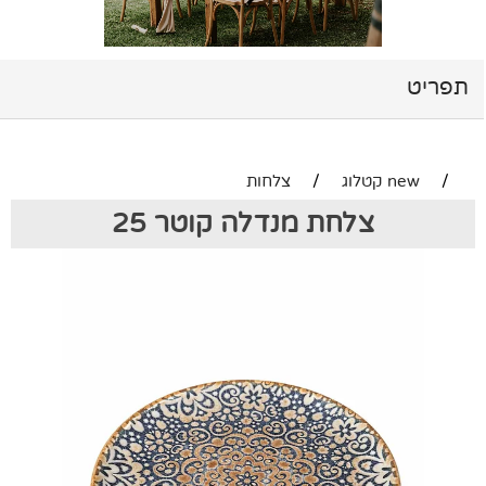
תפריט
/
new קטלוג
/
צלחות
צלחת מנדלה קוטר 25