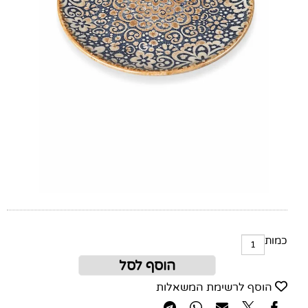
כמות
הוסף לסל
הוסף לרשימת המשאלות