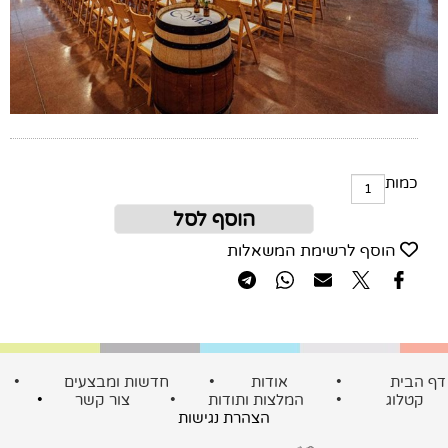
כמות
הוסף לסל
הוסף לרשימת המשאלות
ף הבית
•
אודות
•
חדשות ומבצעים
•
קטלוג
•
המלצות ותודות
•
צור קשר
•
הצהרת נגישות