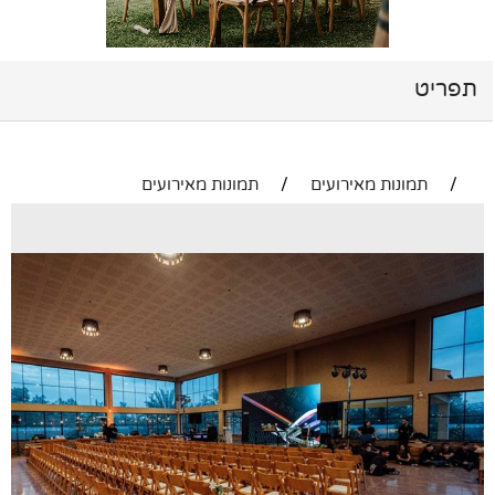
תפריט
/
תמונות מאירועים
/
תמונות מאירועים