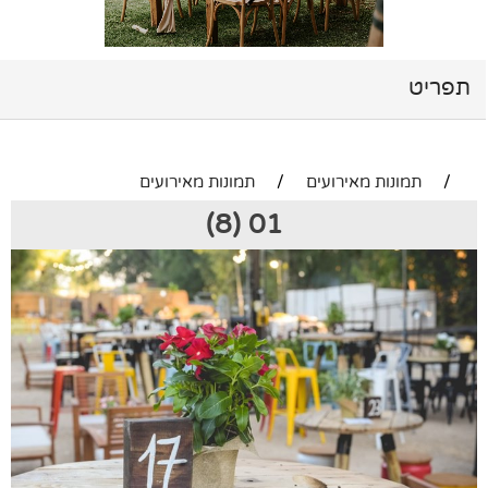
תפריט
/
תמונות מאירועים
/
תמונות מאירועים
01 (8)