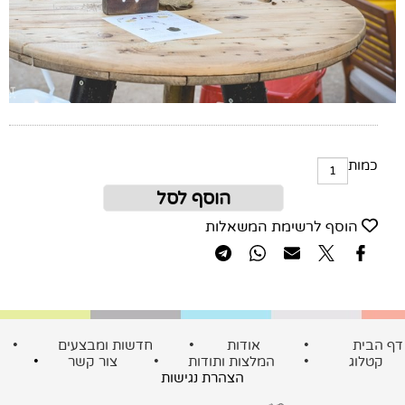
כמות
הוסף לסל
הוסף לרשימת המשאלות
ף הבית
•
אודות
•
חדשות ומבצעים
•
קטלוג
•
המלצות ותודות
•
צור קשר
•
הצהרת נגישות