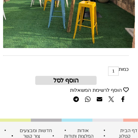
כמות
הוסף לסל
הוסף לרשימת המשאלות
ף הבית
•
אודות
•
חדשות ומבצעים
•
קטלוג
•
המלצות ותודות
•
צור קשר
•