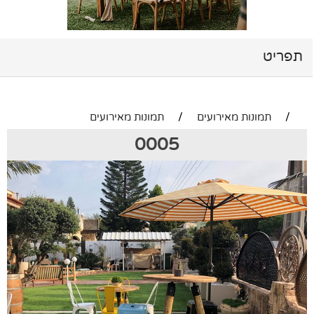
תפריט
/
תמונות מאירועים
/
תמונות מאירועים
0005