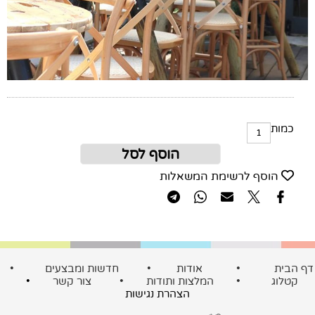
כמות
הוסף לסל
הוסף לרשימת המשאלות
ף הבית
•
אודות
•
חדשות ומבצעים
•
קטלוג
•
המלצות ותודות
•
צור קשר
•
הצהרת נגישות