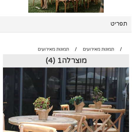
תפריט
/
תמונות מאירועים
/
תמונות מאירועים
מוצרלה1 (4)