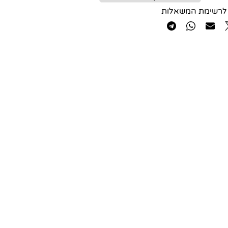
לרשימת המשאלות