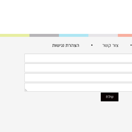
צור קשר
• הצהרת נגישות