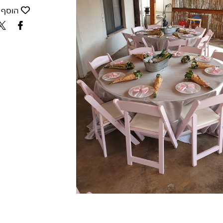
הוסף 