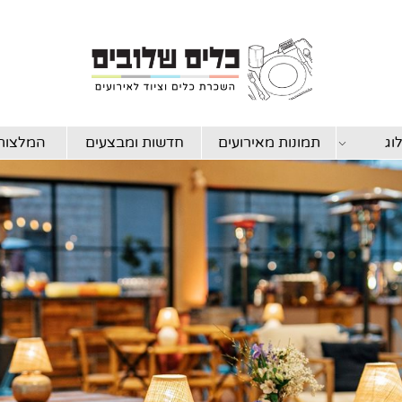
וג
תמונות מאירועים
חדשות ומבצעים
המלצות 