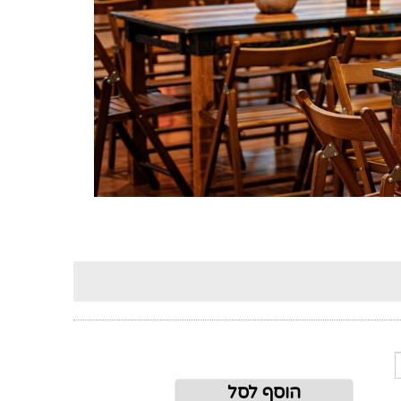
הוסף לסל