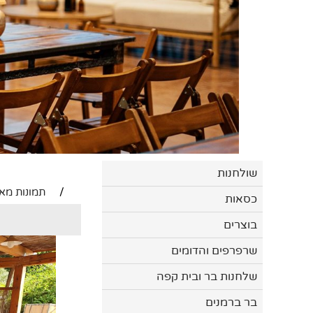
שולחנות
/
תמונות מאי
כסאות
בוצרים
שרפרפים והדומים
שלחנות בר ובית קפה
בר ברמנים