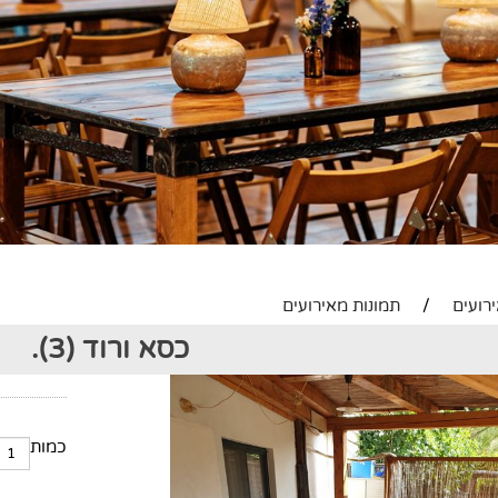
רועים
/
תמונות מאירועים
כסא ורוד (3).
כמות