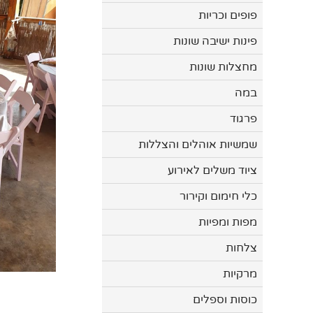
פופים וכריות
פינות ישיבה שונות
מחצלות שונות
במה
פרגוד
שמשיות אוהלים והצללות
ציוד משלים לאירוע
כלי חימום וקירור
מפות ומפיות
צלחות
מרקיות
כוסות וספלים