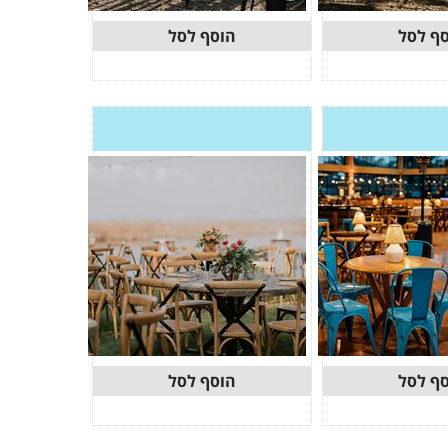
ף לסל
הוסף לסל
ף לסל
הוסף לסל