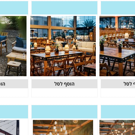
 לסל
הוסף לסל
הוס