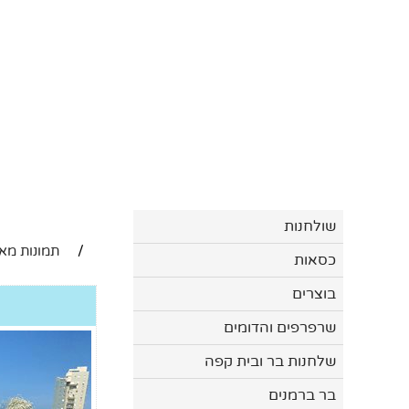
שולחנות
/
תמונות מאי
כסאות
בוצרים
שרפרפים והדומים
שלחנות בר ובית קפה
בר ברמנים