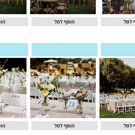
 לסל
הוסף לסל
הוס
 לסל
הוסף לסל
הוס