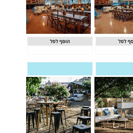
ף לסל
הוסף לסל