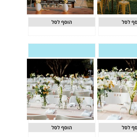
ף לסל
הוסף לסל
ף לסל
הוסף לסל