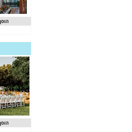
הוסף
הוסף