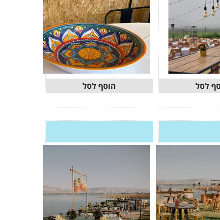
ף לסל
הוסף לסל