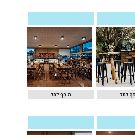
ף לסל
הוסף לסל