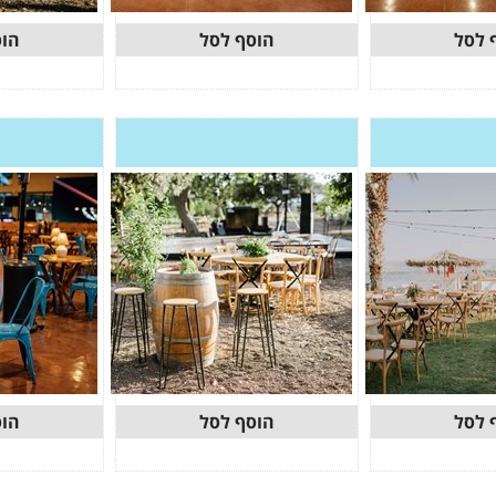
 לסל
הוסף לסל
הוס
 לסל
הוסף לסל
הוס