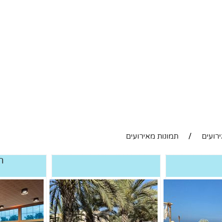
רועים
/
תמונות מאירועים
ת