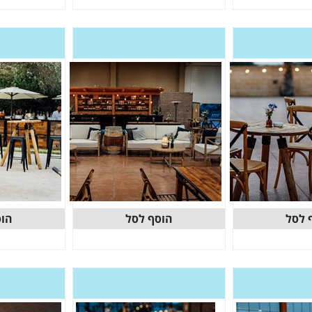
 לסל
הוסף לסל
הוס