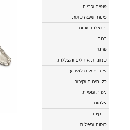
פופים וכריות
פינות ישיבה שונות
מחצלות שונות
במה
פרגוד
שמשיות אוהלים והצללות
ציוד משלים לאירוע
כלי חימום וקירור
מפות ומפיות
צלחות
מרקיות
כוסות וספלים