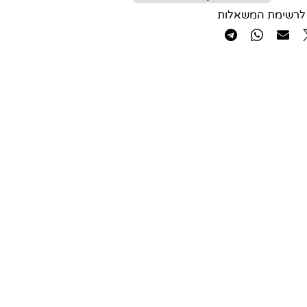
לרשימת המשאלות