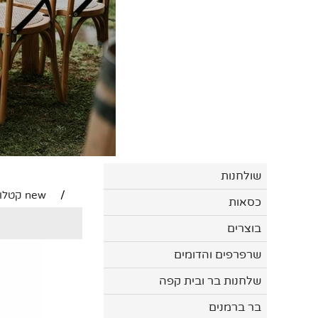
שולחנות
/
new קטלוג
כסאות
בוצרים
שרפרפים והדומים
שלחנות בר ובית קפה
בר ברמנים