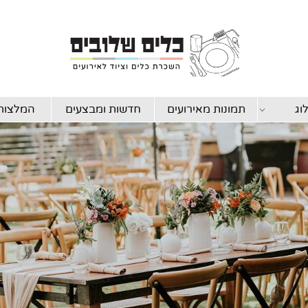
וג
תמונות מאירועים
חדשות ומבצעים
המלצות 