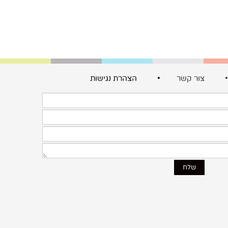
צור קשר
• הצהרת נגישות