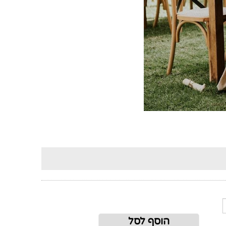
הוסף לסל