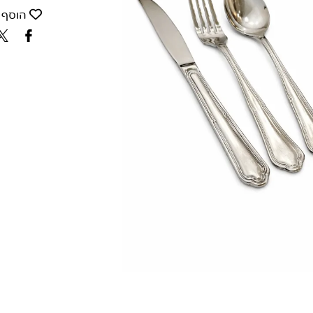
הוסף 