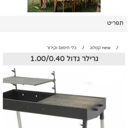
תפריט
/
new קטלוג
/
כלי חימום וקירור
גרילר גדול 1.00/0.40