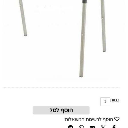
כמות
הוסף לסל
הוסף לרשימת המשאלות