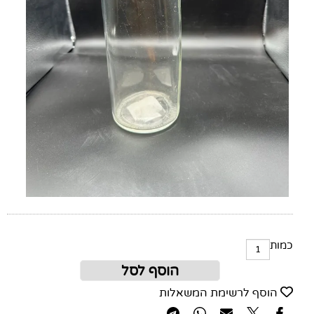
כמות
הוסף לסל
הוסף לרשימת המשאלות