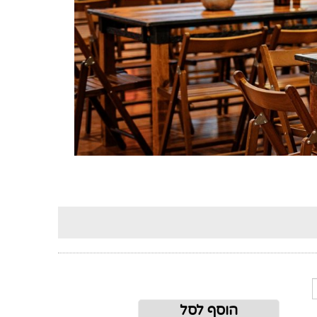
הוסף לסל