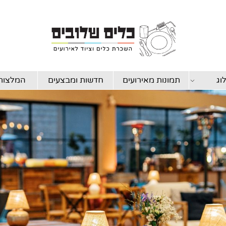
וג
תמונות מאירועים
חדשות ומבצעים
המלצות 