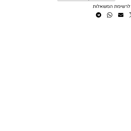
לרשימת המשאלות