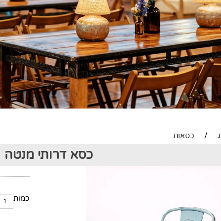
/
כסאות
כסא דרותי מנטה
כמות