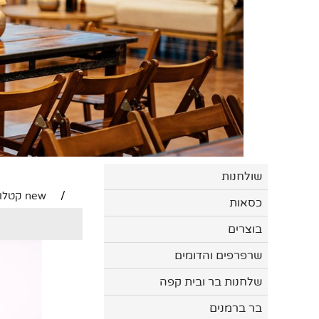
שולחנות
/
new קטלוג
כסאות
בוצרים
שרפרפים והדומים
שלחנות בר ובית קפה
בר ברמנים