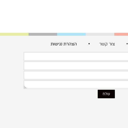
צור קשר
• הצהרת נגישות