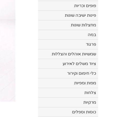
פופים וכריות
פינות ישיבה שונות
מחצלות שונות
במה
פרגוד
שמשיות אוהלים והצללות
ציוד משלים לאירוע
כלי חימום וקירור
מפות ומפיות
צלחות
מרקיות
כוסות וספלים