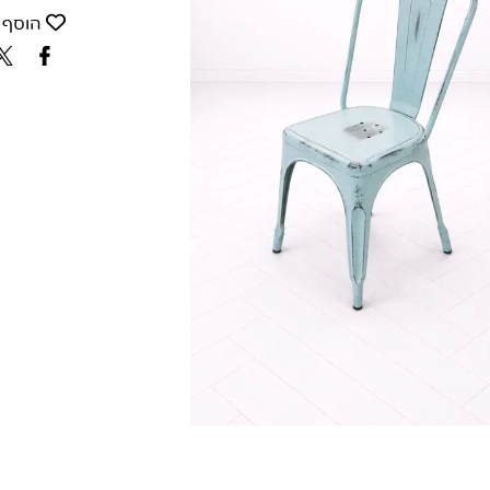
הוסף 