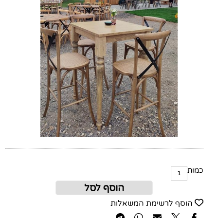
כמות
הוסף לסל
הוסף לרשימת המשאלות