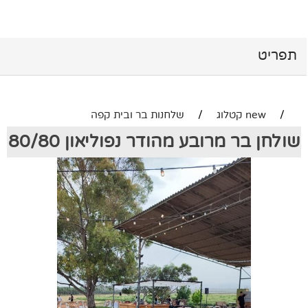
תפריט
/
new קטלוג
/
שלחנות בר ובית קפה
שולחן בר מרובע מהודר נפוליאון 80/80